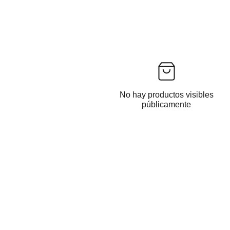
No hay productos visibles
públicamente