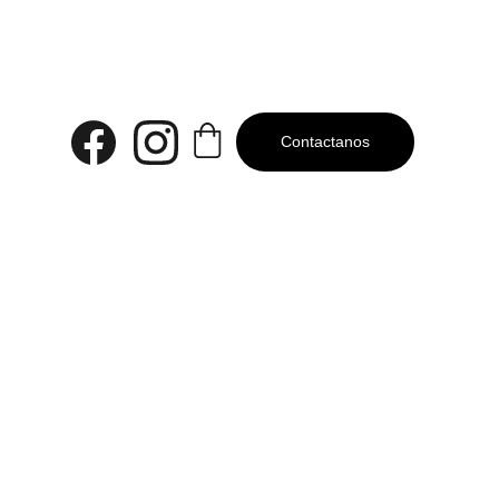
esa!
Contactanos