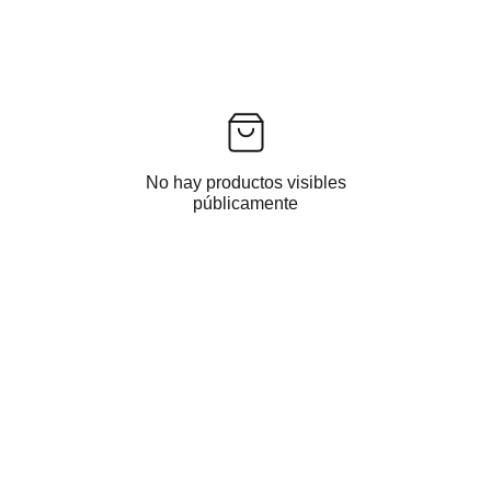
No hay productos visibles
públicamente
Protección