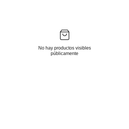
No hay productos visibles
públicamente
Protección